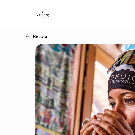
Retour