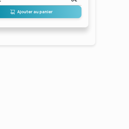
Ajouter au panier