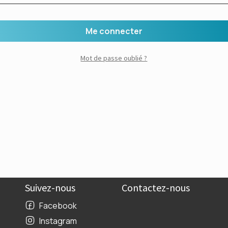
Me connecter
Mot de passe oublié ?
Suivez-nous
Contactez-nous
Facebook
Instagram