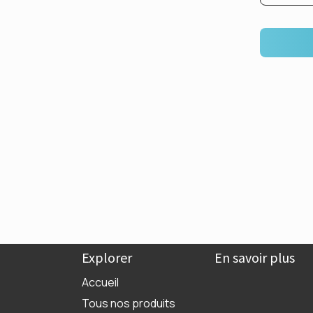
Explorer
En savoir plus
Accueil
Tous nos produits